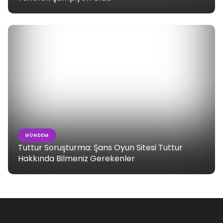
GÜNDEM
Tuttur Soruşturma: Şans Oyun Sitesi Tuttur
Hakkında Bilmeniz Gerekenler