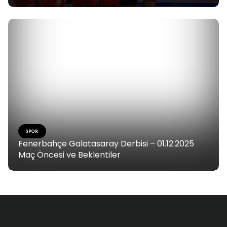
SPOR
Fenerbahçe Galatasaray Derbisi – 01.12.2025
Maç Öncesi ve Beklentiler