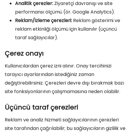
Analitik çerezler:
Ziyaretçi davranışı ve site
performansı ölçümü (ör. Google Analytics).
Reklam/izleme çerezleri:
Reklam gösterimi ve
reklam etkinliği ölçümü için kullanılır (üçüncü
taraf sağlayıcılar).
Çerez onayı
Kullanıcılardan çerez izni alınır. Onay tercihinizi
tarayıcı ayarlarından istediğiniz zaman
değiştirebilirsiniz. Çerezleri devre dışı bırakmak bazı
site fonksiyonlarının çalışmamasına neden olabilir.
Üçüncü taraf çerezleri
Reklam ve analiz hizmeti sağlayıcılarının çerezleri
site tarafından çağrılabilir; bu sağlayıcıların gizlilik ve