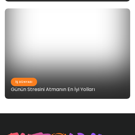
İŞ DÜNYASI
Günün Stresini Atmanın En İyi Yolları